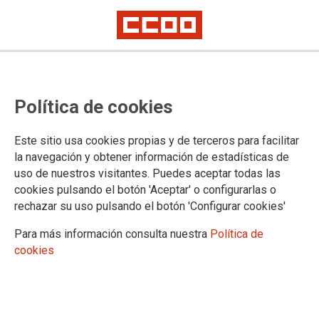
Política de cookies
Este sitio usa cookies propias y de terceros para facilitar
la navegación y obtener información de estadísticas de
uso de nuestros visitantes. Puedes aceptar todas las
cookies pulsando el botón 'Aceptar' o configurarlas o
rechazar su uso pulsando el botón 'Configurar cookies'
Para más información consulta nuestra
Política de
cookies
07/05/2019